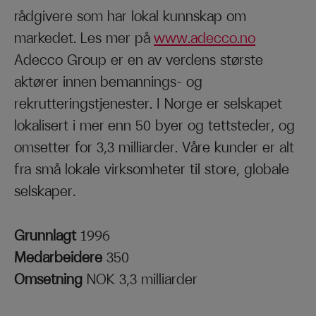
rådgivere som har lokal kunnskap om
markedet. Les mer på
www.adecco.no
Adecco Group er en av verdens største
aktører innen bemannings- og
rekrutteringstjenester. I Norge er selskapet
lokalisert i mer enn 50 byer og tettsteder, og
omsetter for 3,3 milliarder. Våre kunder er alt
fra små lokale virksomheter til store, globale
selskaper
.
Grunnlagt
1996
Medarbeidere
350
Omsetning
NOK 3,3 milliarder