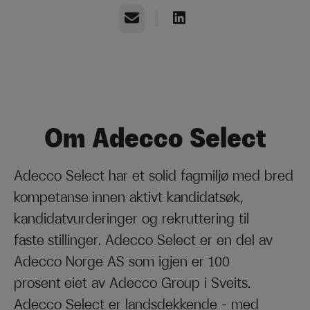
E-post
Om Adecco Select
Adecco Select har et solid fagmiljø med bred
kompetanse innen aktivt kandidatsøk,
kandidatvurderinger og rekruttering til
faste stillinger. Adecco Select er en del av
Adecco Norge AS som igjen er 100
prosent eiet av Adecco Group i Sveits.
Adecco Select er landsdekkende – med