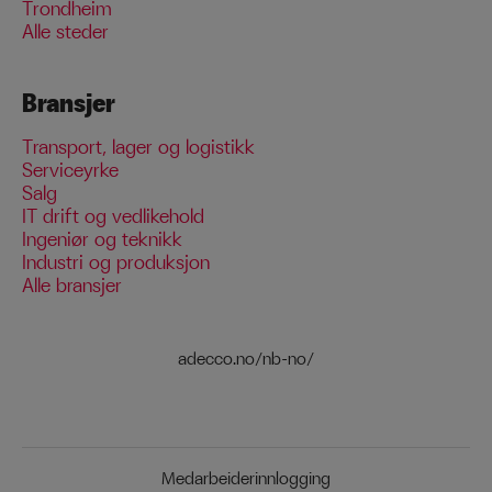
Trondheim
Alle steder
Bransjer
Transport, lager og logistikk
Serviceyrke
Salg
IT drift og vedlikehold
Ingeniør og teknikk
Industri og produksjon
Alle bransjer
adecco.no/nb-no/
Medarbeiderinnlogging