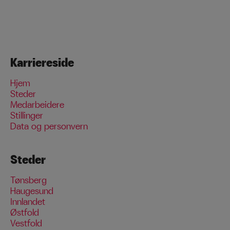
Karriereside
Hjem
Steder
Medarbeidere
Stillinger
Data og personvern
Steder
Tønsberg
Haugesund
Innlandet
Østfold
Vestfold