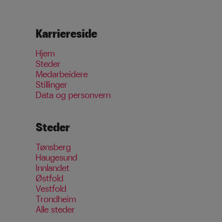
Karriereside
Hjem
Steder
Medarbeidere
Stillinger
Data og personvern
Steder
Tønsberg
Haugesund
Innlandet
Østfold
Vestfold
Trondheim
Alle steder