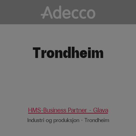
Trondheim
HMS-Business Partner - Glava
Industri og produksjon
·
Trondheim