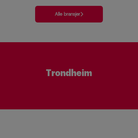
Alle bransjer
Trondheim