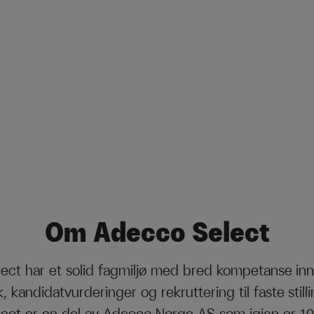
Om Adecco Select
ect har et solid fagmiljø med bred kompetanse inn
 kandidatvurderinger og rekruttering til faste stilli