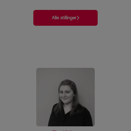
Alle stillinger