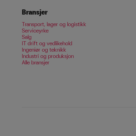
Bransjer
Transport, lager og logistikk
Serviceyrke
Salg
IT drift og vedlikehold
Ingeniør og teknikk
Industri og produksjon
Alle bransjer