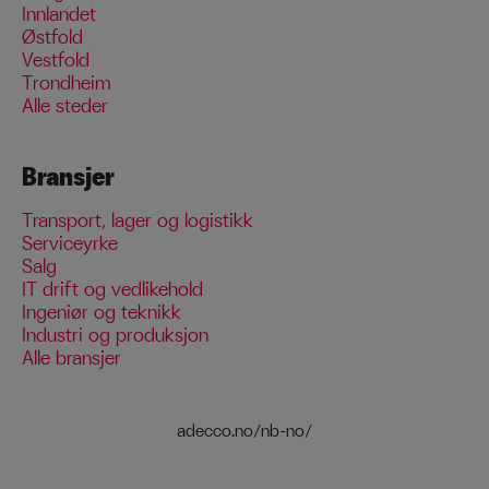
Innlandet
Østfold
Vestfold
Trondheim
Alle steder
Bransjer
Transport, lager og logistikk
Serviceyrke
Salg
IT drift og vedlikehold
Ingeniør og teknikk
Industri og produksjon
Alle bransjer
adecco.no/nb-no/