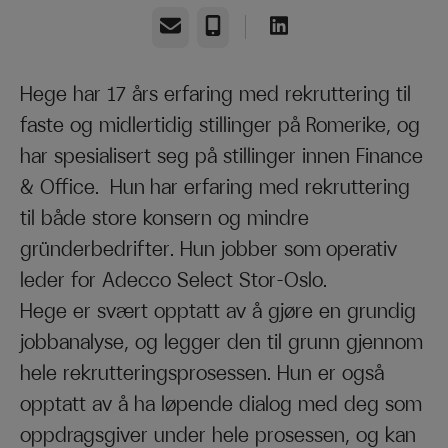
E-post
Telefonnummer
Hege har 17 års erfaring med rekruttering til
faste og midlertidig stillinger på Romerike, og
har spesialisert seg på stillinger innen Finance
& Office. Hun har erfaring med rekruttering
til både store konsern og mindre
gründerbedrifter. Hun jobber som operativ
leder for Adecco Select Stor-Oslo.
Hege er svært opptatt av å gjøre en grundig
jobbanalyse, og legger den til grunn gjennom
hele rekrutteringsprosessen. Hun er også
opptatt av å ha løpende dialog med deg som
oppdragsgiver under hele prosessen, og kan