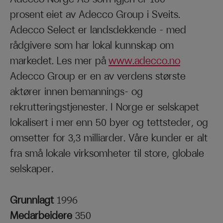
prosent eiet av Adecco Group i Sveits.
Adecco Select er landsdekkende – med
rådgivere som har lokal kunnskap om
markedet. Les mer på
www.adecco.no
Adecco Group er en av verdens største
aktører innen bemannings- og
rekrutteringstjenester. I Norge er selskapet
lokalisert i mer enn 50 byer og tettsteder, og
omsetter for 3,3 milliarder. Våre kunder er alt
fra små lokale virksomheter til store, globale
selskaper
.
Grunnlagt
1996
Medarbeidere
350