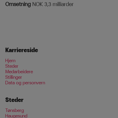
Omsetning
NOK 3,3 milliarder
Karriereside
Hjem
Steder
Medarbeidere
Stillinger
Data og personvern
Steder
Tønsberg
Haugesund