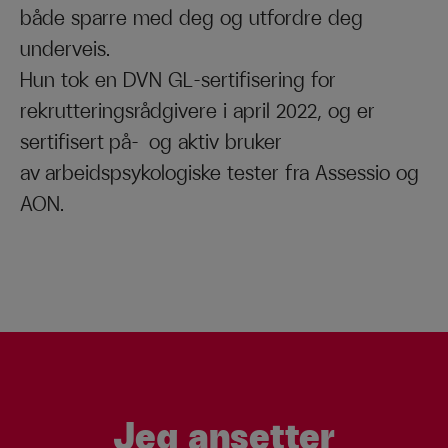
både sparre med deg og utfordre deg
underveis.
Hun tok en DVN GL-sertifisering for
rekrutteringsrådgivere i april 2022, og er
sertifisert på- og aktiv bruker
av arbeidspsykologiske tester fra Assessio og
AON.
Jeg ansetter