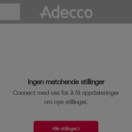
Del siden
KARRIEREMENY
Ingen matchende stillinger
Connect med oss
for å få oppdateringer
om nye stillinger.
Alle stillinger