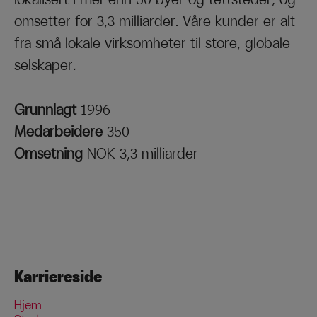
omsetter for 3,3 milliarder. Våre kunder er alt
fra små lokale virksomheter til store, globale
selskaper
.
Grunnlagt
1996
Medarbeidere
350
Omsetning
NOK 3,3 milliarder
Karriereside
Hjem