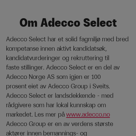
Om Adecco Select
Adecco Select har et solid fagmiljø med bred
kompetanse innen aktivt kandidatsøk,
kandidatvurderinger og rekruttering til
faste stillinger. Adecco Select er en del av
Adecco Norge AS som igjen er 100
prosent eiet av Adecco Group i Sveits.
Adecco Select er landsdekkende – med
rådgivere som har lokal kunnskap om
markedet. Les mer på
www.adecco.no
Adecco Group er en av verdens største
aktører innen bemannings- og