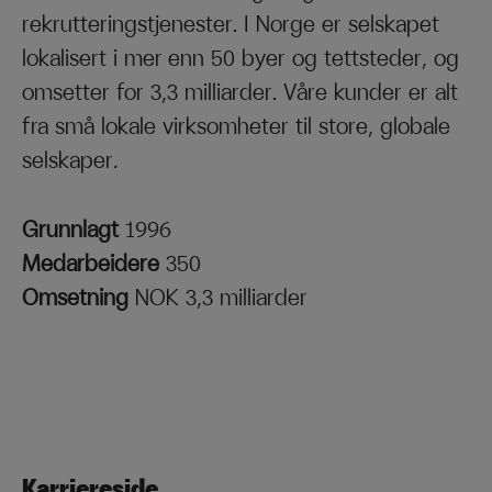
rekrutteringstjenester. I Norge er selskapet
lokalisert i mer enn 50 byer og tettsteder, og
omsetter for 3,3 milliarder. Våre kunder er alt
fra små lokale virksomheter til store, globale
selskaper
.
Grunnlagt
1996
Medarbeidere
350
Omsetning
NOK 3,3 milliarder
Karriereside