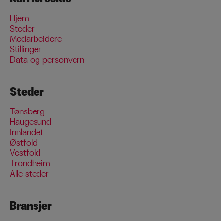
Hjem
Steder
Medarbeidere
Stillinger
Data og personvern
Steder
Tønsberg
Haugesund
Innlandet
Østfold
Vestfold
Trondheim
Alle steder
Bransjer